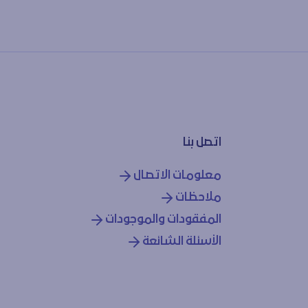
اتصل بنا
معلومات الاتصال
ملاحظات
المفقودات والموجودات
الأسئلة الشائعة