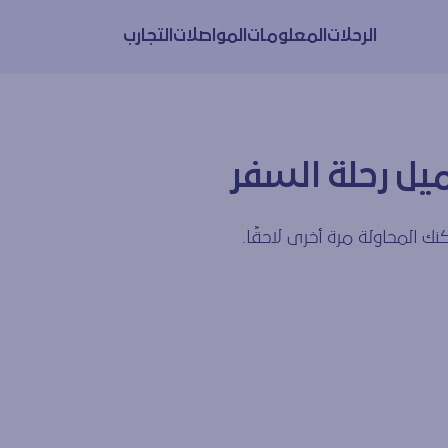
الرحلات
المعلومات
المواصلات
التجارب
يل رحلة السفر
ك المحاولة مرة أخرى لاحقًا.