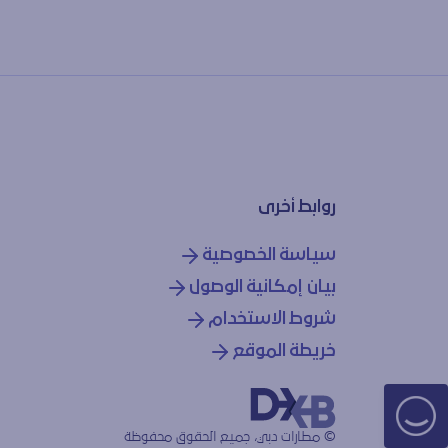
روابط أخرى
سياسة الخصوصية
بيان إمكانية الوصول
شروط الاستخدام
خريطة الموقع
© مطارات دبي، جميع الحقوق محفوظة