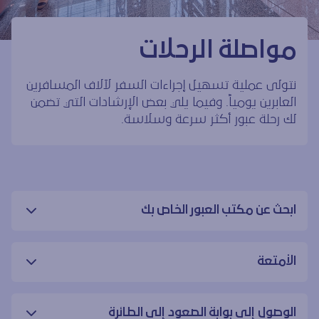
مواصلة الرحلات
نتولى عملية تسهيل إجراءات السفر لآلاف المسافرين
العابرين يومياً. وفيما يلي بعض الإرشادات التي تضمن
لك رحلة عبور أكثر سرعة وسلاسة.
ابحث عن مكتب العبور الخاص بك
الأمتعة
الوصول إلى بوابة الصعود إلى الطائرة