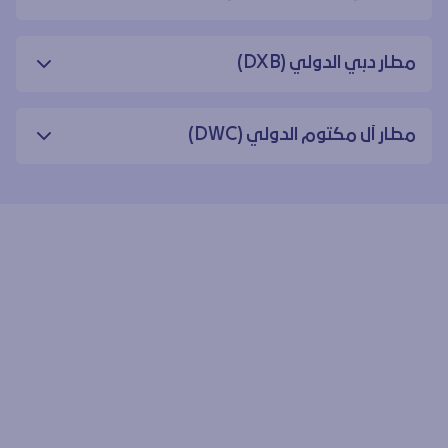
مطار دبي الدولي (DXB)
مطار آل مكتوم الدولي (DWC)