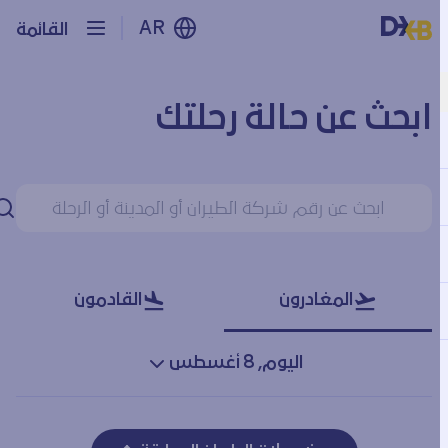
AR
القائمة
ابحث عن حالة رحلتك
ابحث عن حالة رحلتك
بح
المغادرون
القادمون
اليوم, 8 أغسطس