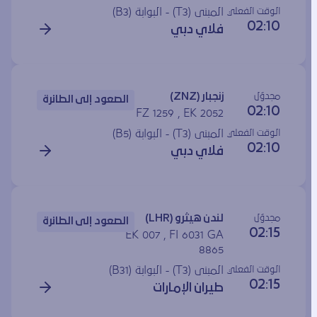
الوقت الفعلي
المبنى (T3) - البوابة (
B3
)
02:10
فلاي دبي
مجدوَل
زنجبار (ZNZ)
الصعود إلى الطائرة
02:10
FZ 1259 , EK 2052
الوقت الفعلي
المبنى (T3) - البوابة (
B5
)
02:10
فلاي دبي
مجدوَل
لندن هيثرو (LHR)
الصعود إلى الطائرة
02:15
EK 007 , FI 6031 GA
8865
الوقت الفعلي
المبنى (T3) - البوابة (
B31
)
02:15
طيران الإمارات