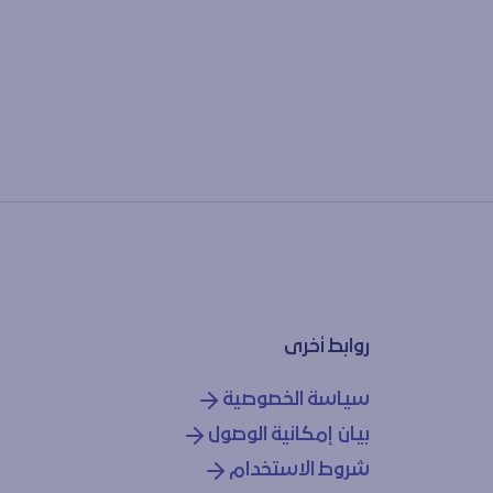
روابط أخرى
سياسة الخصوصية
بيان إمكانية الوصول
شروط الاستخدام