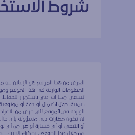
شروط الاستخ
الغرض من هذا الموقع هو الإعلان عن مخ
شروط الاستخ
المعلومات الواردة في هذا الموقع ومو
تسعى مطارات دبي باستمرار للحفاظ ع
ضمنية، حول اكتمال أو دقة أو موثوقية أ
الواردة في الموقع لأي غرض من الأغرا
لن تكون مطارات دبي مسؤولة بأي حال من
أو التبعي، أو أي خسارة أو ضرر من أي نوع
من خلال هذا الموقع ، يمكنك الارتباط