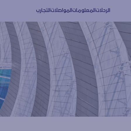
الرحلات
المعلومات
المواصلات
التجارب