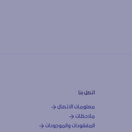
اتصل بنا
معلومات الاتصال
ملاحظات
المفقودات والموجودات