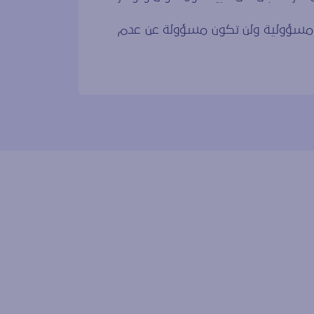
ي مسؤولية ولن تكون مسؤولة عن عدم