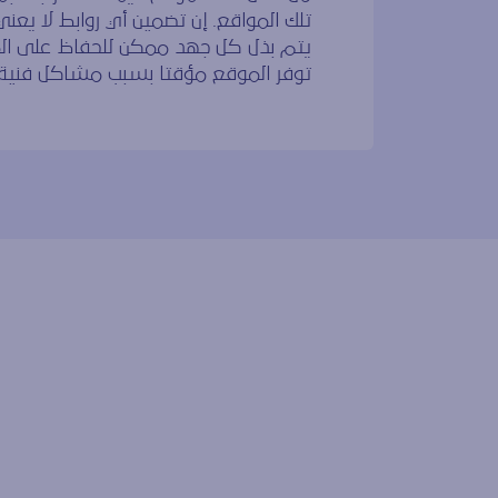
تلك المواقع. إن تضمين أي روابط لا يعني ب
يتم بذل كل جهد ممكن للحفاظ على ال
توفر الموقع مؤقتا بسبب مشاكل فنية 