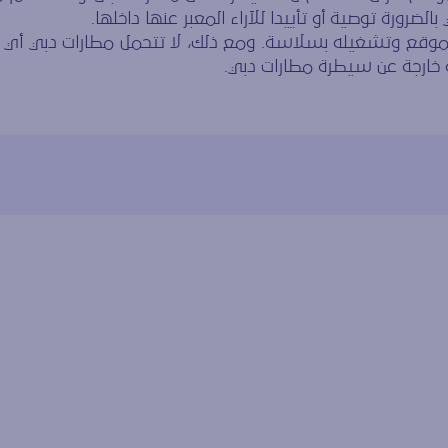
الضرورة توصية أو تأييدا للآراء المعبر عنها داخلها.
موقع وتشغيله بسلاسة. ومع ذلك، لا تتحمل مطارات دبي أ
خارجة عن سيطرة مطارات دبي.