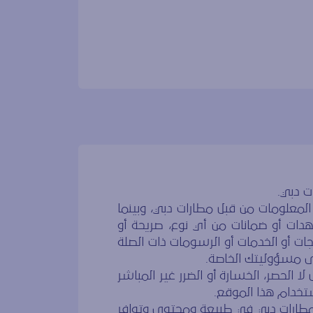
ت دبي.
لمعلومات من قبل مطارات دبي، وبينما
ات أو ضمانات من أي نوع، صريحة أو
جات أو الخدمات أو الرسومات ذات الصلة
لى مسؤوليتك الخاصة.
الحصر، الخسارة أو الضرر غير المباشر
استخدام هذا الموقع.
 مطارات دبي في طبيعة ومحتوى وتوافر