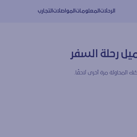
الرحلات
المعلومات
المواصلات
التجارب
يل رحلة السفر
ك المحاولة مرة أخرى لاحقًا.