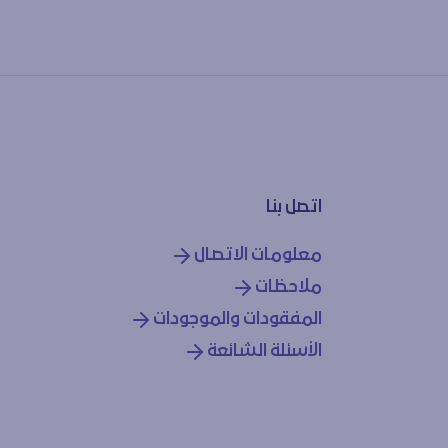
اتصل بنا
معلومات الاتصال
ملاحظات
المفقودات والموجودات
الأسئلة الشائعة