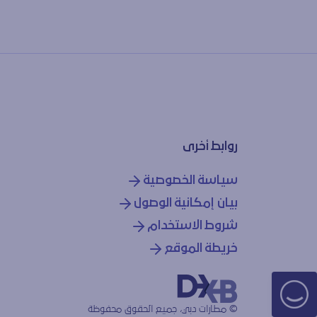
روابط أخرى
سياسة الخصوصية
بيان إمكانية الوصول
شروط الاستخدام
خريطة الموقع
© مطارات دبي، جميع الحقوق محفوظة