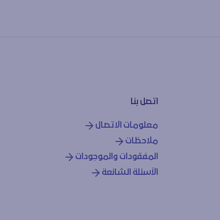
اتصل بنا
معلومات الاتصال
ملاحظات
المفقودات والموجودات
الأسئلة الشائعة