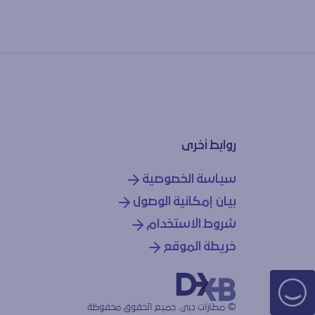
روابط أخرى
سياسة الخصوصية
بيان إمكانية الوصول
شروط الاستخدام
خريطة الموقع
© مطارات دبي، جميع الحقوق محفوظة