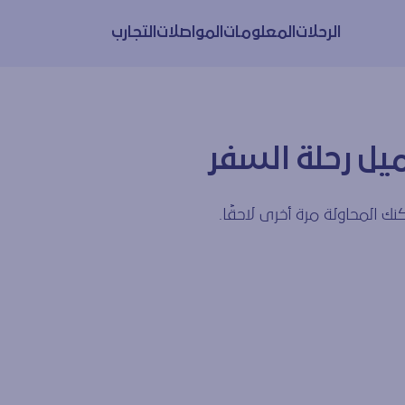
الرحلات
المعلومات
المواصلات
التجارب
يل رحلة السفر
ك المحاولة مرة أخرى لاحقًا.