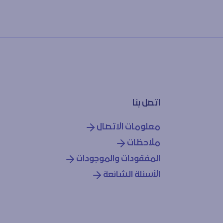
اتصل بنا
معلومات الاتصال
ملاحظات
المفقودات والموجودات
الأسئلة الشائعة