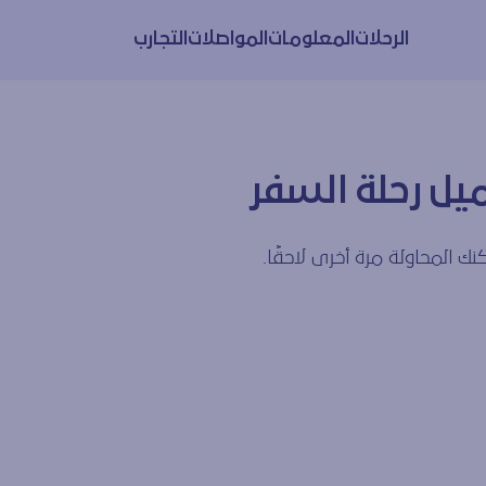
الرحلات
المعلومات
المواصلات
التجارب
يل رحلة السفر
ك المحاولة مرة أخرى لاحقًا.