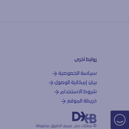
روابط أخرى
سياسة الخصوصية
بيان إمكانية الوصول
شروط الاستخدام
خريطة الموقع
© مطارات دبي، جميع الحقوق محفوظة