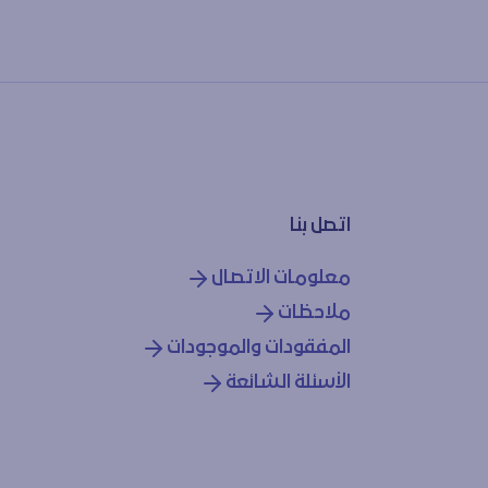
اتصل بنا
معلومات الاتصال
ملاحظات
المفقودات والموجودات
الأسئلة الشائعة