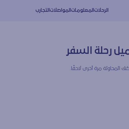
الرحلات
المعلومات
المواصلات
التجارب
يل رحلة السفر
ك المحاولة مرة أخرى لاحقًا.