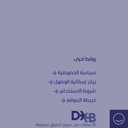
روابط أخرى
سياسة الخصوصية
بيان إمكانية الوصول
شروط الاستخدام
خريطة الموقع
© مطارات دبي، جميع الحقوق محفوظة