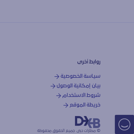
روابط أخرى
سياسة الخصوصية
بيان إمكانية الوصول
شروط الاستخدام
خريطة الموقع
© مطارات دبي، جميع الحقوق محفوظة