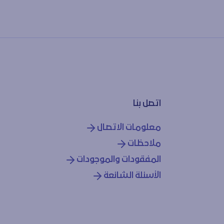
اتصل بنا
معلومات الاتصال
ملاحظات
المفقودات والموجودات
الأسئلة الشائعة