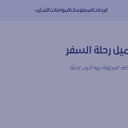
الرحلات
المعلومات
المواصلات
التجارب
يل رحلة السفر
ك المحاولة مرة أخرى لاحقًا.