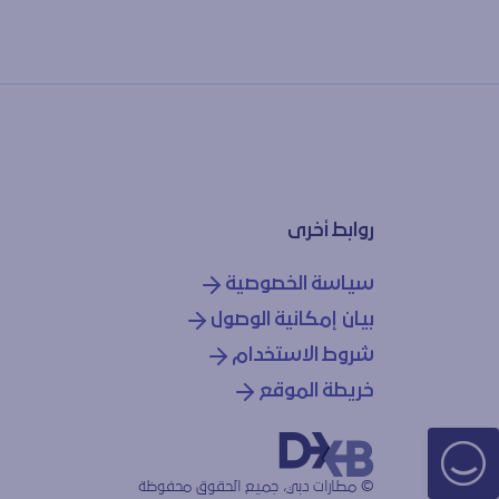
روابط أخرى
سياسة الخصوصية
بيان إمكانية الوصول
شروط الاستخدام
خريطة الموقع
© مطارات دبي، جميع الحقوق محفوظة