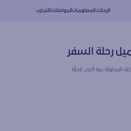
الرحلات
المعلومات
المواصلات
التجارب
يل رحلة السفر
ك المحاولة مرة أخرى لاحقًا.