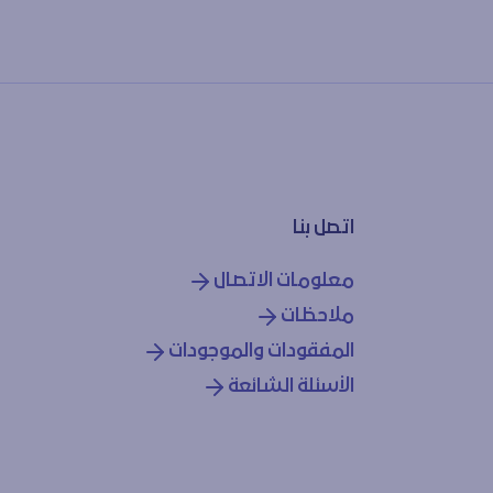
اتصل بنا
معلومات الاتصال
ملاحظات
المفقودات والموجودات
الأسئلة الشائعة