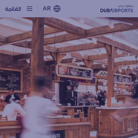
AR
القائمة