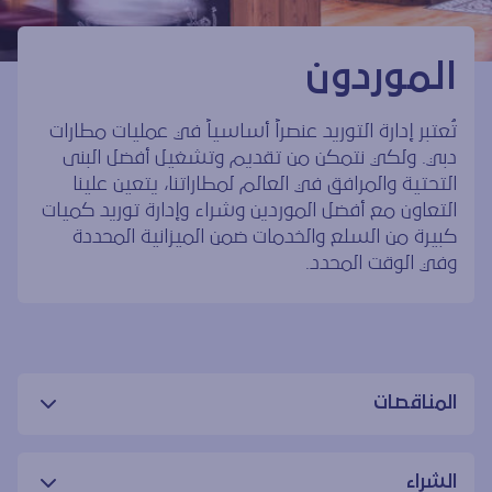
الموردون
تُعتبر إدارة التوريد عنصراً أساسياً في عمليات مطارات
دبي. ولكي نتمكن من تقديم وتشغيل أفضل البنى
التحتية والمرافق في العالم لمطاراتنا، يتعين علينا
التعاون مع أفضل الموردين وشراء وإدارة توريد كميات
كبيرة من السلع والخدمات ضمن الميزانية المحددة
وفي الوقت المحدد.
المناقصات
الشراء