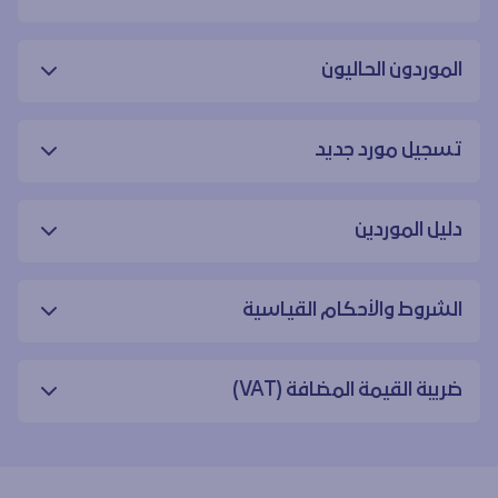
الموردون الحاليون
تسجيل مورد جديد
دليل الموردين
الشروط والأحكام القياسية
ضريبة القيمة المضافة (VAT)