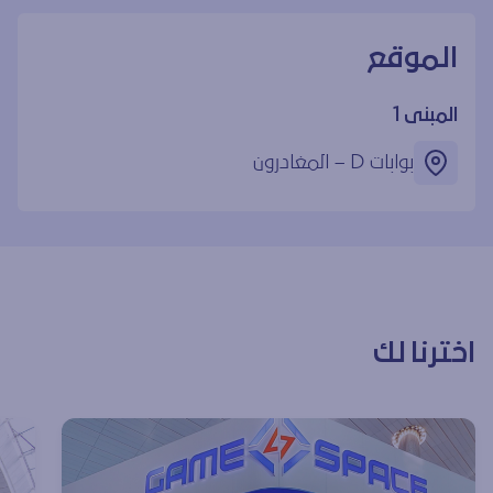
الموقع
المبنى 1
بوابات ‎D – المغادرون
اخترنا لك