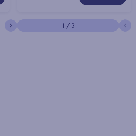
1
/
3