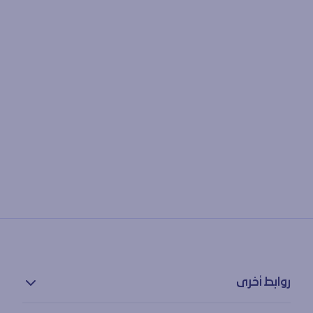
روابط أخرى
سياسة الخصوصية