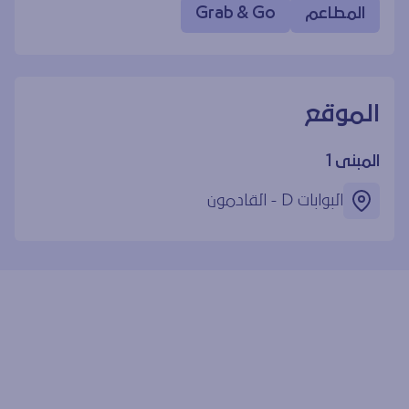
المطاعم
Grab & Go
الموقع
المبنى 1
البوابات D - القادمون