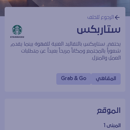
الرجوع للخلف
ستاربكس
يحتفي ستاربكس بالتقاليد الغنية للقهوة بينما يقدم
شعوراً بالمجتمع ومكاناً مريحاً بعيداً عن متطلبات
العمل والمنزل.
المقاهي
Grab & Go
الموقع
المبنى 1