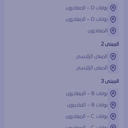
بوابات ‎D – المغادرون
بوابات ‎D – المغادرون
المغادرون
المبنى 2
المبنى الرئيسي
المبنى الرئيسي
المبنى 3
بوابات ‎B – المغادرون
بوابات ‎B – القادمون
بوابات ‎C – المغادرون
بوابات ‎C – المغادرون