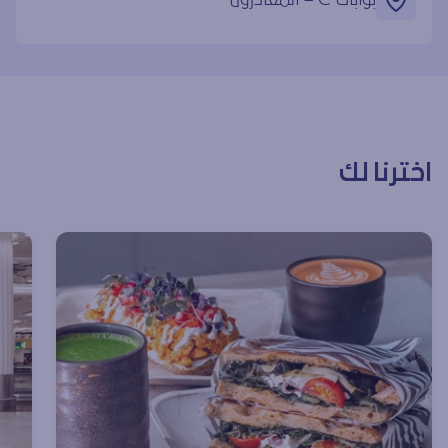
اخترنا لك