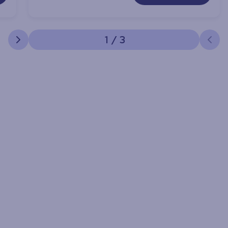
1
/
3