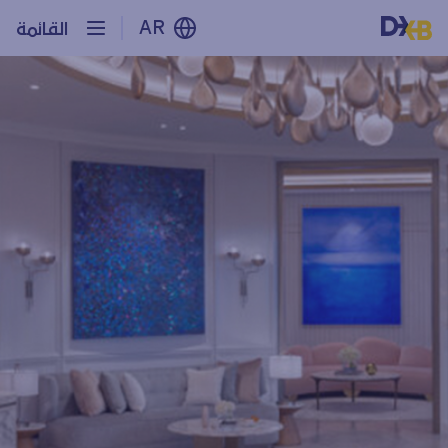
AR
القائمة