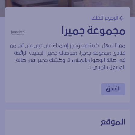
الرجوع للخلف
مجموعة جميرا
من السهل اكتشاف وحجز إقامتك في دبي في أي من
فنادق مجموعة جميرا، مع صالة جميرا الجديدة الرائعة
في صالة الوصول بالمبنى 3، وكشك جميرا في صالة
الوصول بالمبنى 1.
الفندق
الموقع