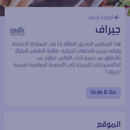
الرجوع للخلف
جيراف
هذا المطعم الصديق للعائلة بدأ في المملكة المتحدة،
ولكنه يتميز بالنكهات الدولية. قائمة الطعام المليئة
بالأطباق من جميع أنحاء العالم، تتراوح من
الكلاسيكيات المريحة إلى الأطعمة المغامرة بلمسة
"جيراف".
Grab & Go
الموقع