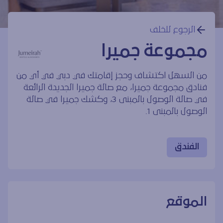
الرجوع للخلف
مجموعة جميرا
من السهل اكتشاف وحجز إقامتك في دبي في أي من
فنادق مجموعة جميرا، مع صالة جميرا الجديدة الرائعة
في صالة الوصول بالمبنى 3، وكشك جميرا في صالة
الوصول بالمبنى 1.
الفندق
الموقع