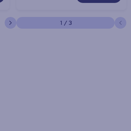
1
/
3