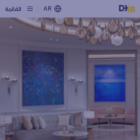
AR
القائمة