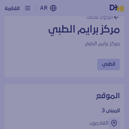
AR
القائمة
الرجوع للخلف
مركز برايم الطبي
مركز برايم الطبي
الطبي
الموقع
المبنى 3
القادمون