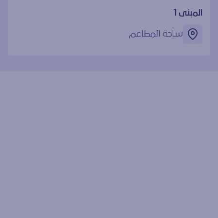
المبنى 1
ساحة المطاعم