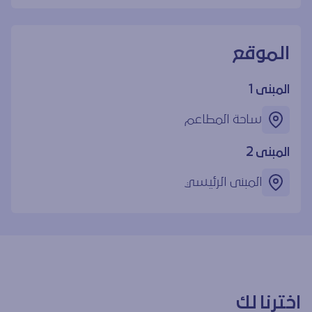
الموقع
المبنى 1
ساحة المطاعم
المبنى 2
المبنى الرئيسي
اخترنا لك