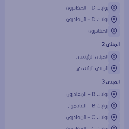
بوابات ‎D – المغادرون
بوابات ‎D – المغادرون
المغادرون
المبنى 2
المبنى الرئيسي
المبنى الرئيسي
المبنى 3
بوابات ‎B – المغادرون
بوابات ‎B – القادمون
بوابات ‎C – المغادرون
بوابات ‎C – المغادرون