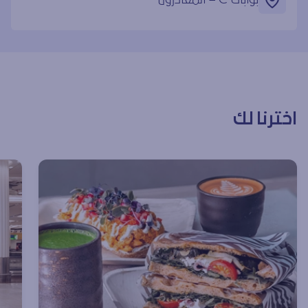
اخترنا لك