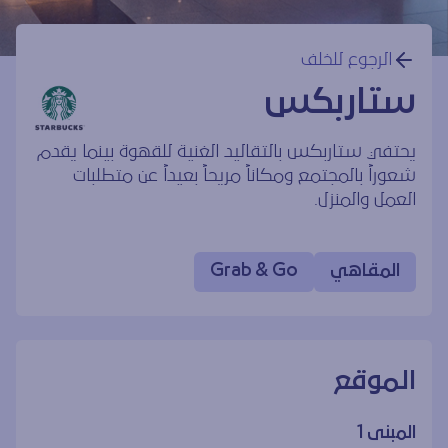
الرجوع للخلف
ستاربكس
يحتفي ستاربكس بالتقاليد الغنية للقهوة بينما يقدم
شعوراً بالمجتمع ومكاناً مريحاً بعيداً عن متطلبات
العمل والمنزل.
المقاهي
Grab & Go
الموقع
المبنى 1