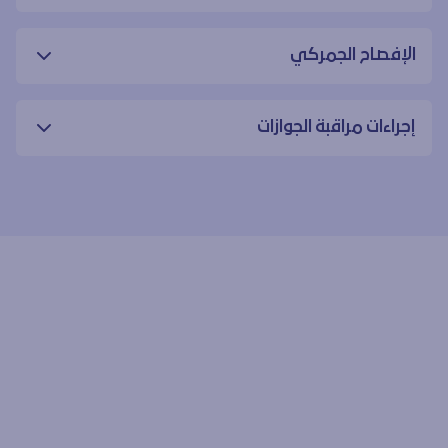
الإفصاح الجمركي
إجراءات مراقبة الجوازات