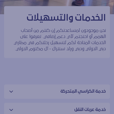
الخدمات والتسهيلات
نحن موجودون لمساعدتكم إن كنتم من أصحاب
الهمم أو احتجتم لأي دعم إضافي. تعرفوا على
الخدمات المتاحة لكم لتسهيل رحلتكم في مطاري
دبي الدولي ودبي ورلد سنترال - آل مكتوم الدولي.
خدمة الكراسي المتحركة
خدمة عربات النقل