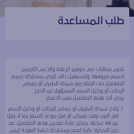
طلب المساعدة
تلتزم مطارات دبي بتوفير الرعاية والدعم اللازمين
لجميع ضيوفها. ولتسهيل ذلك، يُرجى مشاركة جميع
التفاصيل ذات الصلة مع شركة الطيران أو منظم
الرحلات أو وكيل السفر المسؤول عن الحجز.
يرجى أخذ هذه التفاصيل بعين الاعتبار:
إبلاغ شركة الطيران أو منظم الرحلات أو وكيل السفر
في أقرب وقت ممكن، أو قبل موعد السفر بما لا يقل
عن 48 ساعة. يمكن عادةً تقديم هذه التفاصيل عند
حجز التذكرة. كما يُنصح بمشاركة خطط العودة ليتم