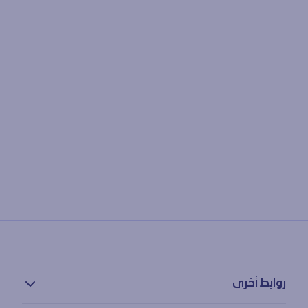
روابط أخرى