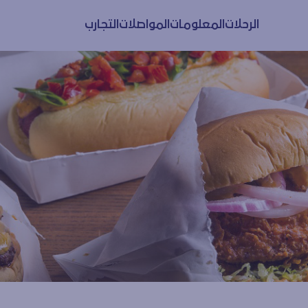
الرحلات
المعلومات
المواصلات
التجارب