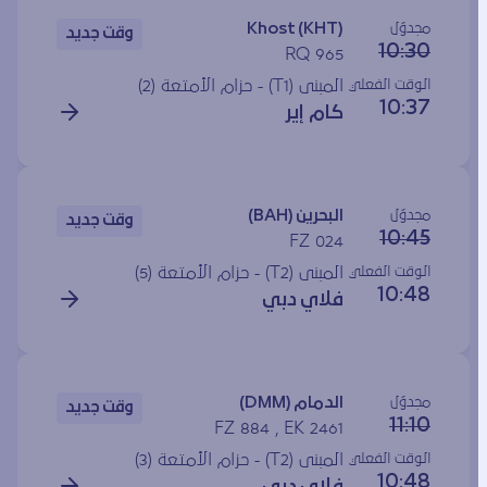
مجدوَل
Khost (KHT)
وقت جديد
10:30
RQ 965
الوقت الفعلي
المبنى (T1) - حزام الأمتعة (2)
10:37
كام إير
مجدوَل
البحرين (BAH)
وقت جديد
10:45
FZ 024
الوقت الفعلي
المبنى (T2) - حزام الأمتعة (5)
10:48
فلاي دبي
مجدوَل
الدمام (DMM)
وقت جديد
11:10
FZ 884 , EK 2461
الوقت الفعلي
المبنى (T2) - حزام الأمتعة (3)
10:48