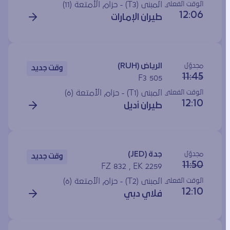
الوقت الفعلي
المبنى (T3) - حزام الأمتعة (11)
12:06
طيران الإمارات
مجدوَل
الرياض (RUH)
وقت جديد
11:45
F3 505
الوقت الفعلي
المبنى (T1) - حزام الأمتعة (6)
12:10
طيران أديل
مجدوَل
جدة (JED)
وقت جديد
11:50
FZ 832 , EK 2259
الوقت الفعلي
المبنى (T2) - حزام الأمتعة (6)
12:10
فلاي دبي