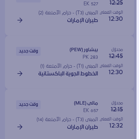
12:25
EK 527
الوقت الفعلي
المبنى (T3) - حزام الأمتعة (2)
12:30
طيران الإمارات
مجدوَل
بيشاور (PEW)
وقت جديد
12:45
PK 283
الوقت الفعلي
المبنى (T1) - حزام الأمتعة (1)
12:30
الخطوط الجوية الباكستانية
مجدوَل
مالى (MLE)
وقت جديد
12:15
EK 657
الوقت الفعلي
المبنى (T3) - حزام الأمتعة (14)
12:32
طيران الإمارات