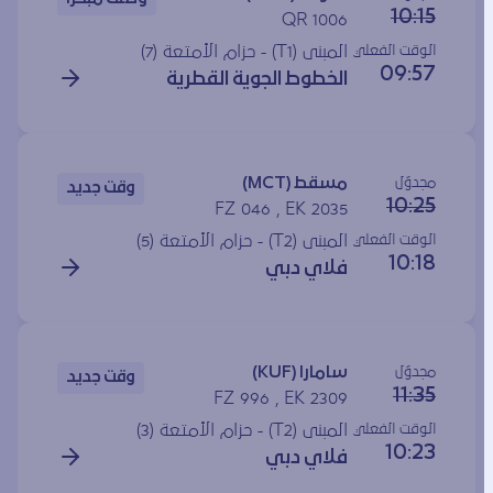
10:15
QR 1006
الوقت الفعلي
المبنى (T1) - حزام الأمتعة (7)
09:57
الخطوط الجوية القطرية
مجدوَل
مسقط (MCT)
وقت جديد
10:25
FZ 046 , EK 2035
الوقت الفعلي
المبنى (T2) - حزام الأمتعة (5)
10:18
فلاي دبي
مجدوَل
سامارا (KUF)
وقت جديد
11:35
FZ 996 , EK 2309
الوقت الفعلي
المبنى (T2) - حزام الأمتعة (3)
10:23
فلاي دبي