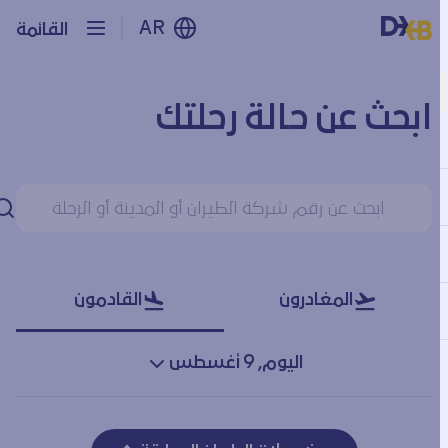
AR
القائمة
ابحث عن حالة رحلتك
ابحث عن حالة رحلتك
بح
المغادرون
القادمون
اليوم, 9 أغسطس